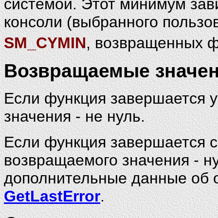
системой. Этот минимум зав
консоли (выбранного пользо
SM_CYMIN
, возвращенных 
Возвращаемые значе
Если функция завершается 
значения - не нуль.
Если функция завершается с
возвращаемого значения - н
дополнительные данные об 
GetLastError
.